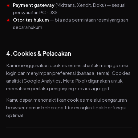
Payment gateway
(Midtrans, Xendit, Doku) — sesuai
persyaratan PCI-DSS.
Otoritas hukum
— bila ada permintaan resmi yang sah
secara hukum.
4. Cookies & Pelacakan
Kami menggunakan cookies esensial untuk menjaga sesi
login dan menyimpan preferensi (bahasa, tema). Cookies
analitik (Google Analytics, Meta Pixel) digunakan untuk
memahami perilaku pengunjung secara agregat.
Kamu dapat menonaktifkan cookies melalui pengaturan
browser, namun beberapa fitur mungkin tidak berfungsi
optimal.